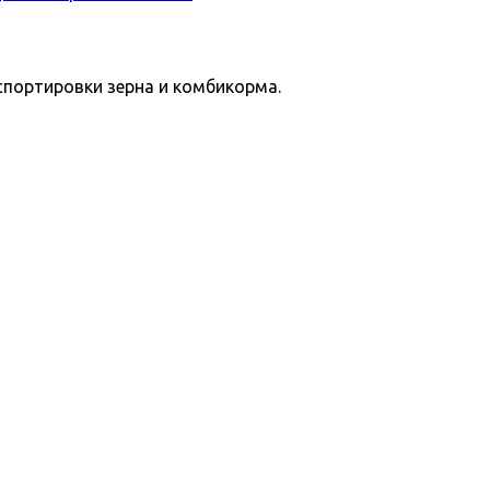
спортировки зерна и комбикорма.