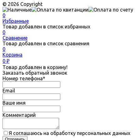
© 2026 Copyright
0
Избранные
Товар добавлен в список избранных
0
Сравнение
Товар добавлен в список сравнения
0
Корзина
0
₽
Товар добавлен в корзину!
Заказать обратный звонок
Номер телефона*
Email
Ваше имя
Комментарий
Я соглашаюсь на обработку персональных данных