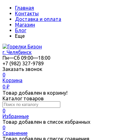
Главная
Контакты
Доставка и оплата
Магазин
Блог
Еще
г. Челябинск
Пн—Сб 09:00—18:00
+7 (982) 327-9789
Заказать звонок
0
Корзина
0
₽
Товар добавлен в корзину!
Каталог товаров
0
Избранные
Товар добавлен в список избранных
0
Сравнение
Товар добавлен в список сравнения