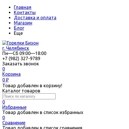
Главная
Контакты
Доставка и оплата
Магазин
Блог
Еще
г. Челябинск
Пн—Сб 09:00—18:00
+7 (982) 327-9789
Заказать звонок
0
Корзина
0
₽
Товар добавлен в корзину!
Каталог товаров
0
Избранные
Товар добавлен в список избранных
0
Сравнение
Товар добавлен в список сравнения