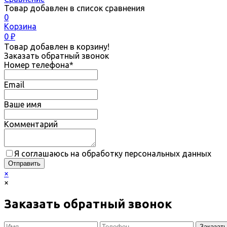
Товар добавлен в список сравнения
0
Корзина
0
₽
Товар добавлен в корзину!
Заказать обратный звонок
Номер телефона*
Email
Ваше имя
Комментарий
Я соглашаюсь на обработку персональных данных
×
×
Заказать обратный звонок