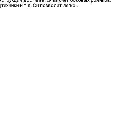
хники и т.д. Он позволит легко...