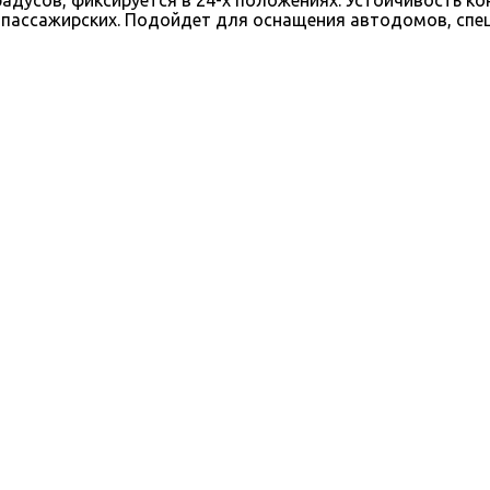
 пассажирских. Подойдет для оснащения автодомов, спецте